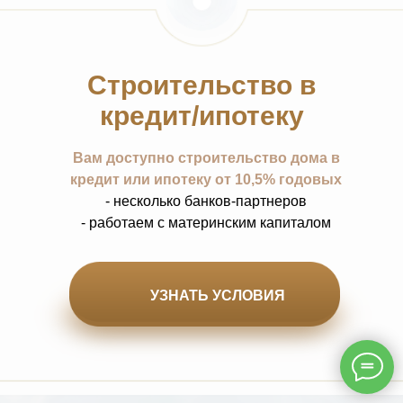
Строительство в
кредит/ипотеку
Вам доступно строительство дома в
кредит или ипотеку от 10,5% годовых
- несколько банков-партнеров
- работаем с материнским капиталом
УЗНАТЬ УСЛОВИЯ