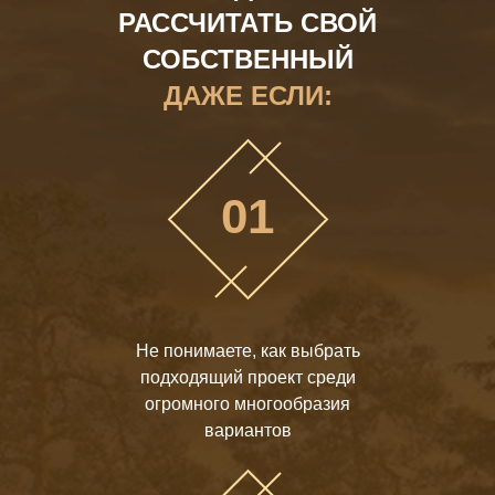
РАССЧИТАТЬ СВОЙ
СОБСТВЕННЫЙ
ДАЖЕ ЕСЛИ:
01
Не понимаете, как выбрать
подходящий проект среди
огромного многообразия
вариантов