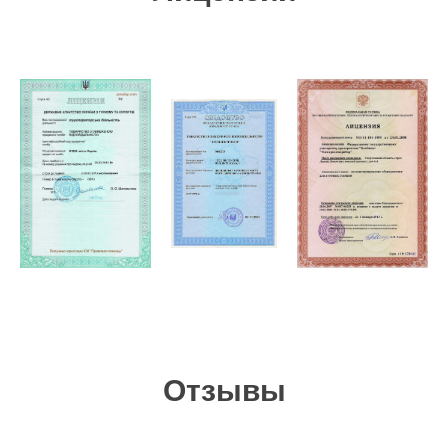
Отзывы