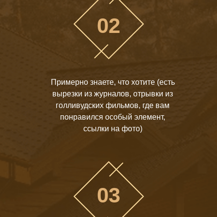
02
Примерно знаете, что хотите (есть
вырезки из журналов, отрывки из
голливудских фильмов, где вам
понравился особый элемент,
ссылки на фото)
03