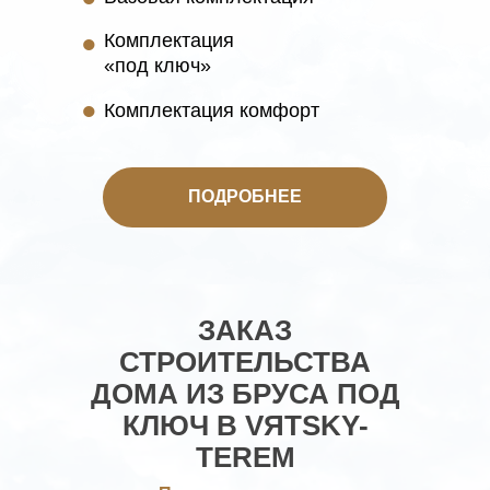
•
Комплектация
«под ключ»
•
Комплектация комфорт
ПОДРОБНЕЕ
ЗАКАЗ
СТРОИТЕЛЬСТВА
ДОМА ИЗ БРУСА ПОД
КЛЮЧ В VЯTSKY-
TEREM