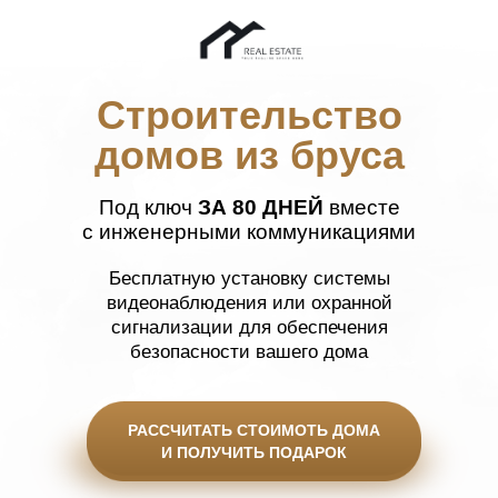
Строительство
домов из бруса
Под ключ
ЗА 80 ДНЕЙ
вместе
с инженерными коммуникациями
Бесплатную установку системы
видеонаблюдения или охранной
сигнализации для обеспечения
безопасности вашего дома
РАССЧИТАТЬ СТОИМОТЬ ДОМА
И ПОЛУЧИТЬ ПОДАРОК