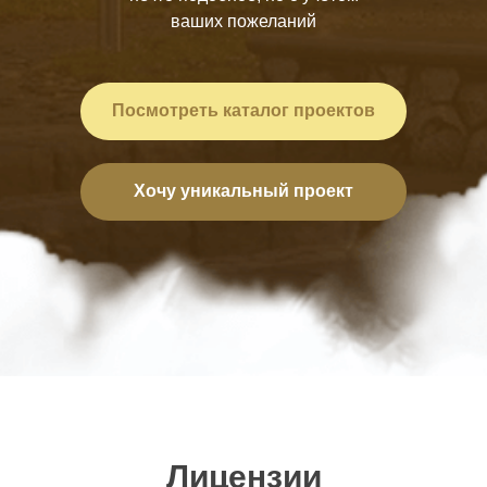
ваших пожеланий
Посмотреть каталог проектов
Хочу уникальный проект
Лицензии