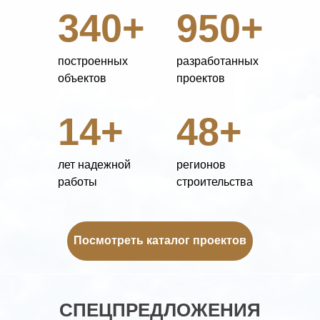
340+
950+
построенных
разработанных
объектов
проектов
14+
48+
лет надежной
регионов
работы
строительства
Посмотреть каталог проектов
СПЕЦПРЕДЛОЖЕНИЯ