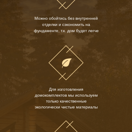
Можно обойтись без внутренней
отделки и сэкономить на
фундаменте, т.к. дом будет легче
Для изготовления
домокомплектов мы используем
только качественные
экологически чистые материалы