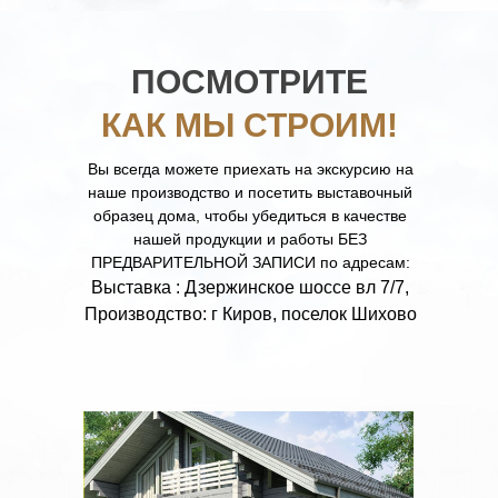
ПОСМОТРИТЕ
КАК МЫ СТРОИМ!
Вы всегда можете приехать на экскурсию на
наше производство и посетить выставочный
образец дома, чтобы убедиться в качестве
нашей продукции и работы БЕЗ
ПРЕДВАРИТЕЛЬНОЙ ЗАПИСИ по адресам:
Выставка : Дзержинское шоссе вл 7/7,
Производство: г Киров, поселок Шихово