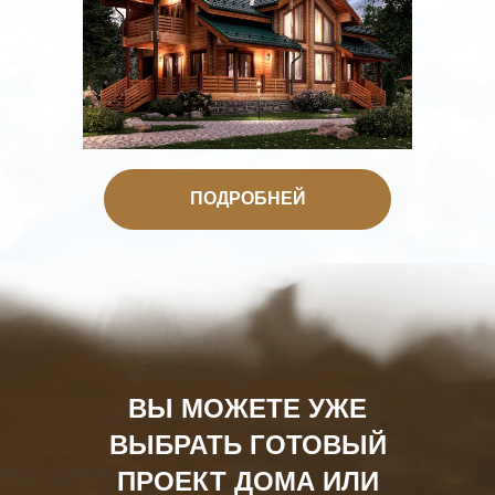
ПОДРОБНЕЙ
ВЫ МОЖЕТЕ УЖЕ
ВЫБРАТЬ ГОТОВЫЙ
ПРОЕКТ ДОМА ИЛИ