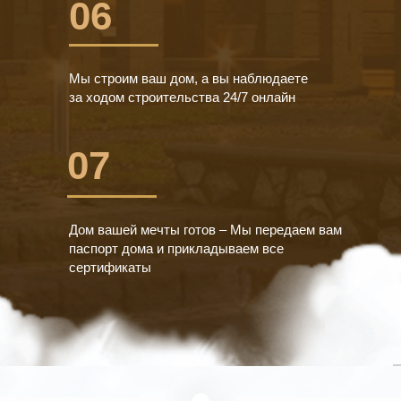
06
Мы строим ваш дом, а вы наблюдаете
за ходом строительства 24/7 онлайн
07
Дом вашей мечты готов – Мы передаем вам
паспорт дома и прикладываем все
сертификаты