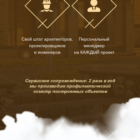
Свой штат архитекторов,
Персональный
проектировщиков
менеджер
и инженеров
на КАЖДЫЙ проект
Сервисное сопровождение: 2 раза в год
мы производим профилактический
осмотр построенных объектов