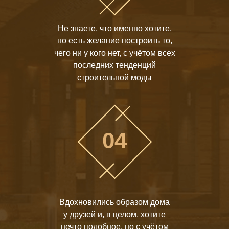
Не знаете, что именно хотите,
но есть желание построить то,
чего ни у кого нет, с учётом всех
последних тенденций
строительной моды
04
Вдохновились образом дома
у друзей и, в целом, хотите
нечто подобное, но с учётом