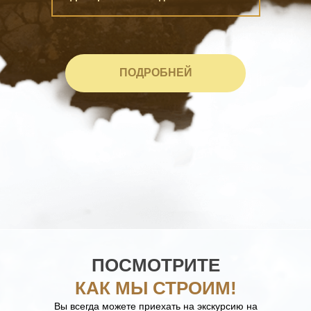
ПОДРОБНЕЙ
ПОСМОТРИТЕ
КАК МЫ СТРОИМ!
Вы всегда можете приехать на экскурсию на