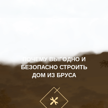
ПОЧЕМУ ВЫГОДНО И
БЕЗОПАСНО СТРОИТЬ
ДОМ ИЗ БРУСА