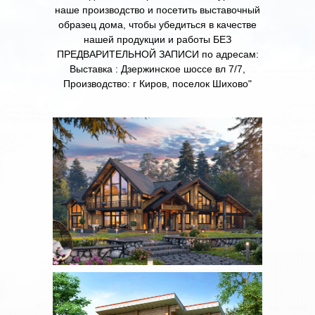
наше производство и посетить выставочный
образец дома, чтобы убедиться в качестве
нашей продукции и работы БЕЗ
ПРЕДВАРИТЕЛЬНОЙ ЗАПИСИ по адресам:
Выставка : Дзержинское шоссе вл 7/7,
Производство: г Киров, поселок Шихово"