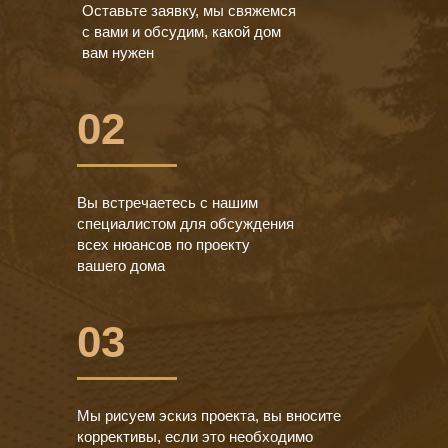
Оставьте заявку, мы свяжемся
с вами и обсудим, какой дом
вам нужен
02
Вы встречаетесь с нашим
специалистом для обсуждения
всех нюансов по проекту
вашего дома
03
Мы рисуем эскиз проекта, вы вносите
коррективы, если это необходимо