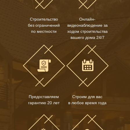
Строительство
Онлайн-
без ограничений
видеонаблюдение за
по местности
ходом строительства
вашего дома 24/7
Предоставляем
Строим для вас
гарантию 20 лет
в любое время года