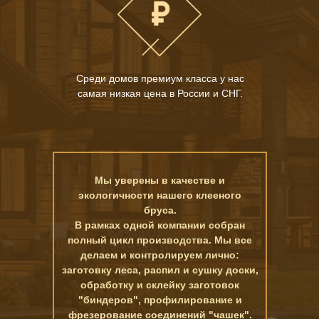
Среди домов премиум класса у нас
самая низкая цена в России и СНГ.
Мы уверены в качестве и
экологичности нашего клееного
бруса.
В рамках одной компании собран
полный цикл производства. Мы все
делаем и контролируем лично:
заготовку леса, распил и сушку доски,
обработку и склейку заготовок
"биндеров", профилирование и
фрезерование соединений "чашек".