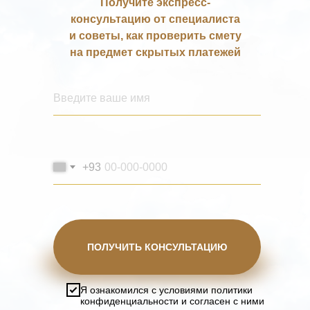
Получите экспресс-
консультацию от специалиста
и советы, как проверить смету
на предмет скрытых платежей
+93
ПОЛУЧИТЬ КОНСУЛЬТАЦИЮ
Я ознакомился с условиями политики
конфиденциальности и согласен с ними