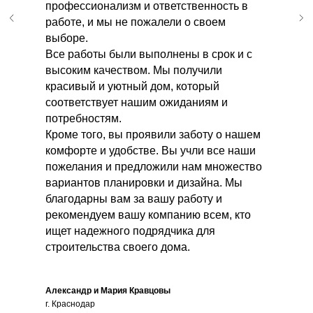
профессионализм и ответственность в
работе, и мы не пожалели о своем
выборе.
Все работы были выполнены в срок и с
высоким качеством. Мы получили
красивый и уютный дом, который
соответствует нашим ожиданиям и
потребностям.
Кроме того, вы проявили заботу о нашем
комфорте и удобстве. Вы учли все наши
пожелания и предложили нам множество
вариантов планировки и дизайна. Мы
благодарны вам за вашу работу и
рекомендуем вашу компанию всем, кто
ищет надежного подрядчика для
строительства своего дома.
Александр и Мария Кравцовы
г. Краснодар