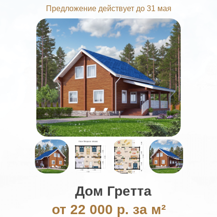
Предложение действует до 31 мая
Дом Гретта
от 22 000 р. за м²