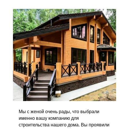
Мы с женой очень рады, что выбрали
именно вашу компанию для
строительства нашего дома. Вы проявили