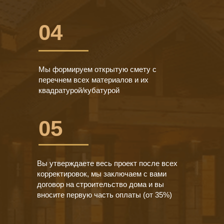
04
Мы формируем открытую смету с
перечнем всех материалов и их
квадратурой/кубатурой
05
Вы утверждаете весь проект после всех
корректировок, мы заключаем с вами
договор на строительство дома и вы
вносите первую часть оплаты (от 35%)