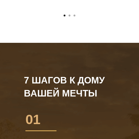
7 ШАГОВ К ДОМУ
ВАШЕЙ МЕЧТЫ
01