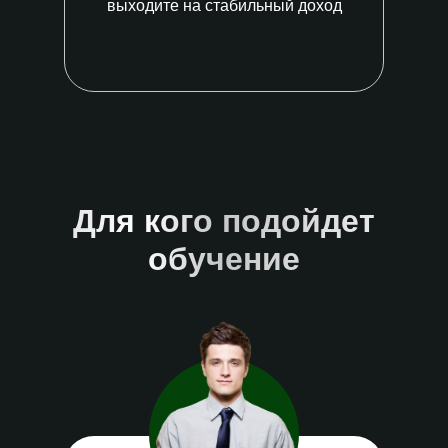
выходите на стабильный доход
Для кого подойдет
обучение