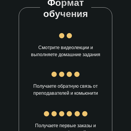
Формат
обучения
Смотрите видеолекции и
выполняете домашние задания
Получаете обратную связь от
преподавателей и комьюнити
Получаете первые заказы и