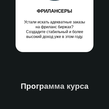
ФРИЛАНСЕРЫ
Устали искать адекватные заказы
на фриланс биржах?
Создадите стабильный и более
высокий доход уже в этом году.
Программа курса