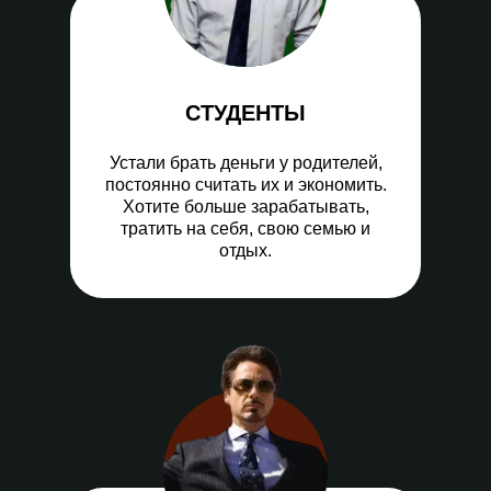
СТУДЕНТЫ
Устали брать деньги у родителей,
постоянно считать их и экономить.
Хотите больше зарабатывать,
тратить на себя, свою семью и
отдых.