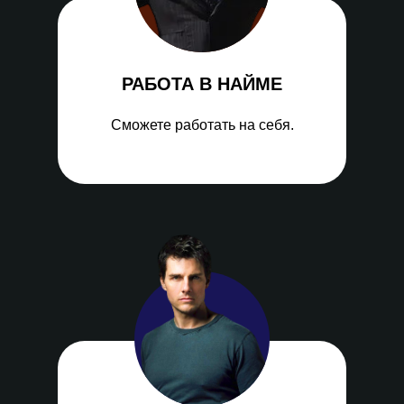
РАБОТА В НАЙМЕ
Сможете работать на себя.