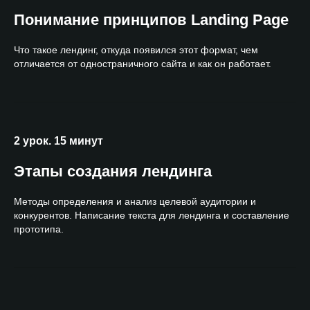
Понимание принципов Landing Page
Что такое лендинг, откуда появился этот формат, чем
отличается от одностраничного сайта и как он работает.
2 урок. 15 минут
Этапы создания лендинга
Методы определения и анализ целевой аудитории и
конкурентов. Написание текста для лендинга и составление
прототипа.