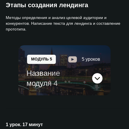
Этапы создания лендинга
Методы определения и анализ целевой аудитории и
конкурентов. Написание текста для лендинга и составление
прототипа.
МОДУЛЬ 5
5 уроков
Название
модуля 4
1 урок. 17 минут