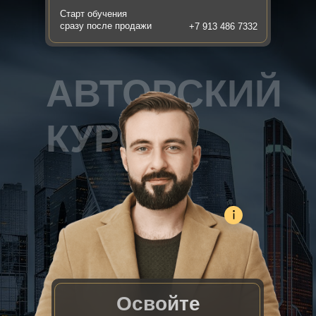
Старт обучения
сразу после продажи
+7 913 486 7332
АВТОРСКИЙ
КУРС
Освойте