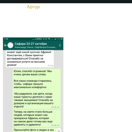
Артур