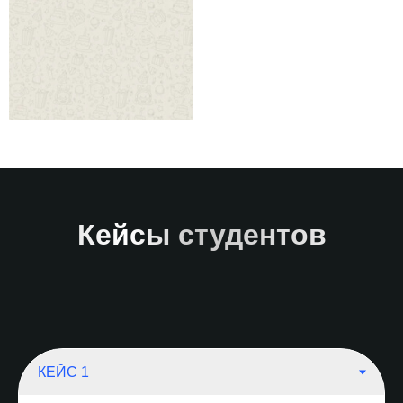
Кейсы студентов