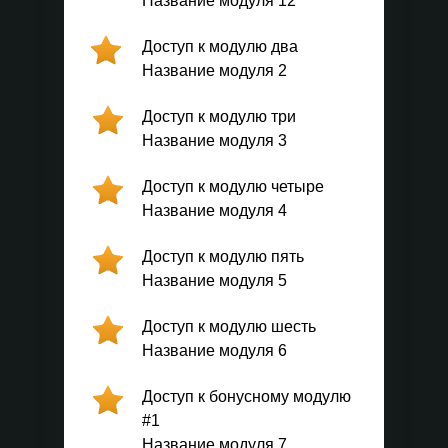
Название модуля 12
Доступ к модулю два
Название модуля 2
Доступ к модулю три
Название модуля 3
Доступ к модулю четыре
Название модуля 4
Доступ к модулю пять
Название модуля 5
Доступ к модулю шесть
Название модуля 6
Доступ к бонусному модулю
#1
Название модуля 7