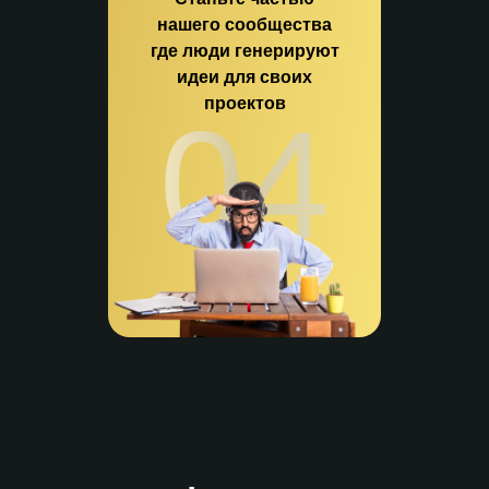
нашего сообщества
где люди генерируют
идеи для своих
проектов
04