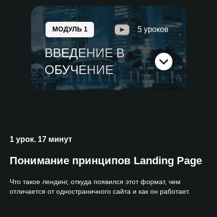
МОДУЛЬ 1
5 уроков
ВВЕДЕНИЕ В
ОБУЧЕНИЕ
1 урок. 17 минут
Понимание принципов Landing Page
Что такое лендинг, откуда появился этот формат, чем
отличается от одностраничного сайта и как он работает.