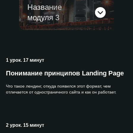
Название
модуля 3
1 урок. 17 минут
Понимание принципов Landing Page
Что такое лендинг, откуда появился этот формат, чем
отличается от одностраничного сайта и как он работает.
2 урок. 15 минут