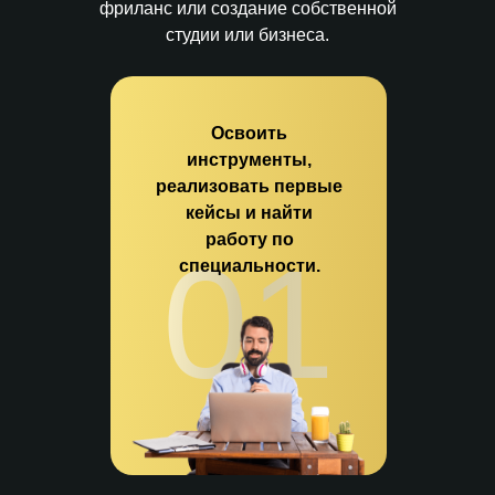
фриланс или создание собственной
студии или бизнеса.
Освоить
инструменты,
реализовать первые
кейсы и найти
работу по
01
специальности.