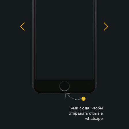
жми сюда, чтобы
отправить отзыв в
whatsapp