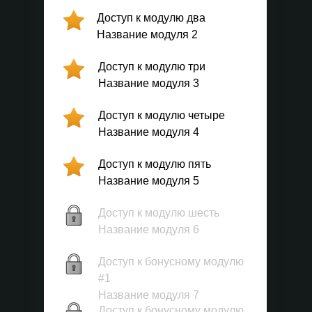
Доступ к модулю два
Название модуля 2
Доступ к модулю три
Название модуля 3
Доступ к модулю четыре
Название модуля 4
Доступ к модулю пять
Название модуля 5
Доступ к модулю шесть
Название модуля 6
Доступ к бонусному модулю
#1
Название модуля 7
Доступ к бонусному модулю