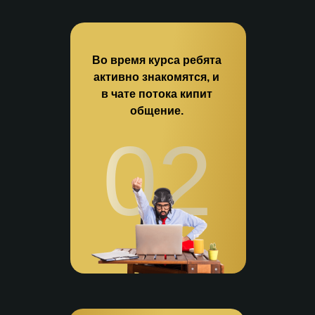
Во время курса ребята
активно знакомятся, и
в чате потока кипит
общение.
02