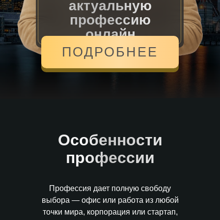
актуальную
профессию
онлайн
ПОДРОБНЕЕ
Особенности
профессии
Профессия дает полную свободу
выбора — офис или работа из любой
точки мира, корпорация или стартап,