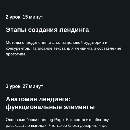
2 урок. 15 минут
Этапы создания лендинга
Методы определения и анализ целевой аудитории и
конкурентов. Написание текста для лендинга и составление
прототипа.
3 урок. 27 минут
Анатомия лендинга:
функциональные элементы
Основные блоки Landing Page. Как составить обложку,
рассказать о выгодах. Что такое блоки доверия, и где