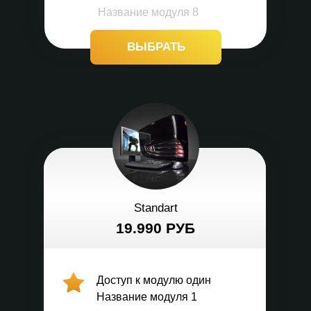
Название модуля 8
ВЫБРАТЬ
Standart
19.990 РУБ
Доступ к модулю один
Название модуля 1