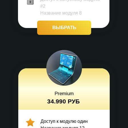
#2
Название модуля 8
ВЫБРАТЬ
Premium
34.990 РУБ
Доступ к модулю один