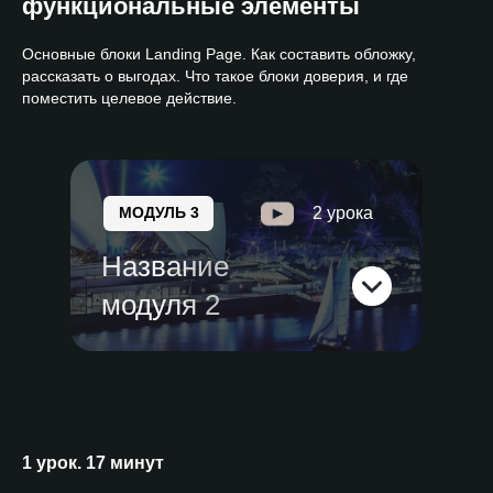
функциональные элементы
Основные блоки Landing Page. Как составить обложку,
рассказать о выгодах. Что такое блоки доверия, и где
поместить целевое действие.
МОДУЛЬ 3
2 урока
Название
модуля 2
1 урок. 17 минут