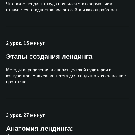
Что такое лендинг, откуда появился этот формат, чем
отличается от одностраничного сайта и как он работает.
2 урок. 15 минут
Этапы создания лендинга
Методы определения и анализ целевой аудитории и
конкурентов. Написание текста для лендинга и составление
прототипа.
3 урок. 27 минут
Анатомия лендинга: