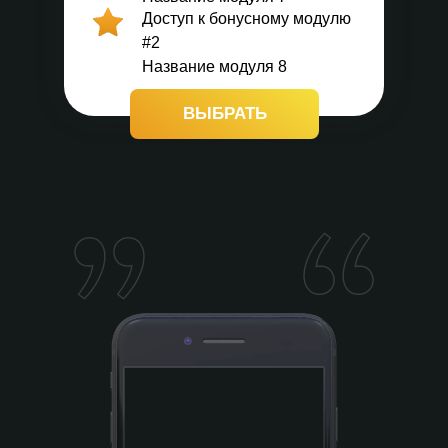
Доступ к бонусному модулю
#2
Название модуля 8
ВЫБРАТЬ