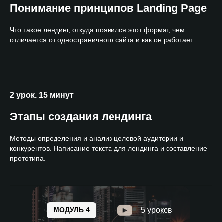
Понимание принципов Landing Page
Что такое лендинг, откуда появился этот формат, чем
отличается от одностраничного сайта и как он работает.
2 урок. 15 минут
Этапы создания лендинга
Методы определения и анализ целевой аудитории и
конкурентов. Написание текста для лендинга и составление
прототипа.
МОДУЛЬ 4
5 уроков