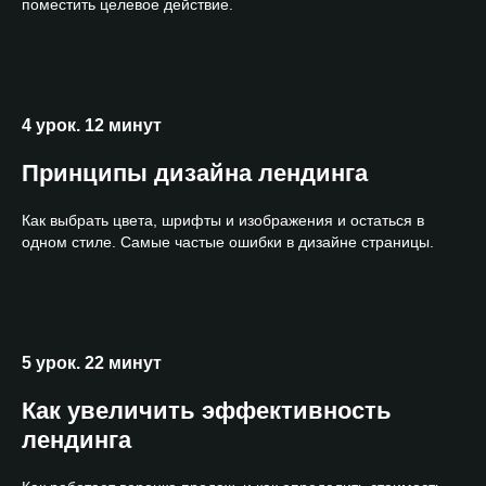
поместить целевое действие.
4 урок. 12 минут
Принципы дизайна лендинга
Как выбрать цвета, шрифты и изображения и остаться в
одном стиле. Самые частые ошибки в дизайне страницы.
5 урок. 22 минут
Как увеличить эффективность
лендинга