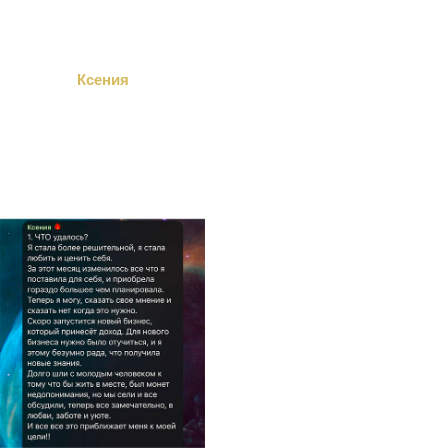
Ксения