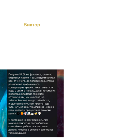
Виктор