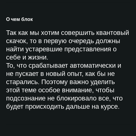
О чем блок
Так как мы хотим совершить квантовый
скачок, то в первую очередь должны
найти устаревшие представления о
себе и жизни.
То, что срабатывает автоматически и
не пускает в новый опыт, как бы не
старались. Поэтому важно уделить
этой теме особое внимание, чтобы
подсознание не блокировало все, что
будет происходить дальше на курсе.