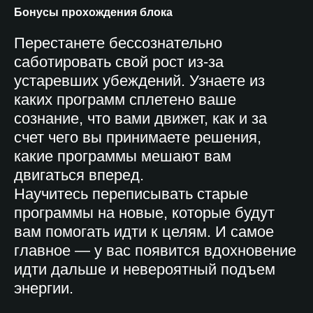
Бонусы прохождения блока
Перестанете бессознательно
саботировать свой рост из-за
устаревших убеждений. Узнаете из
каких программ сплетено ваше
сознание, что вами движет, как и за
счет чего вы принимаете решения,
какие программы мешают вам
двигаться вперед.
Научитесь переписывать старые
программы на новые, которые будут
вам помогать идти к целям. И самое
главное — у вас появится вдохновение
идти дальше и невероятный подъем
энергии.