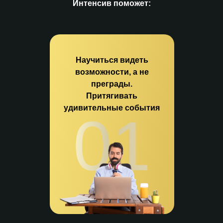
Интенсив поможет:
Научиться видеть
возможности, а не
преграды.
Притягивать
удивительные события
01