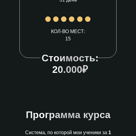
КОЛ-ВО МЕСТ:
15
Стоимость:
20.000₽
Программа курса
Система, по которой мои ученики за
1