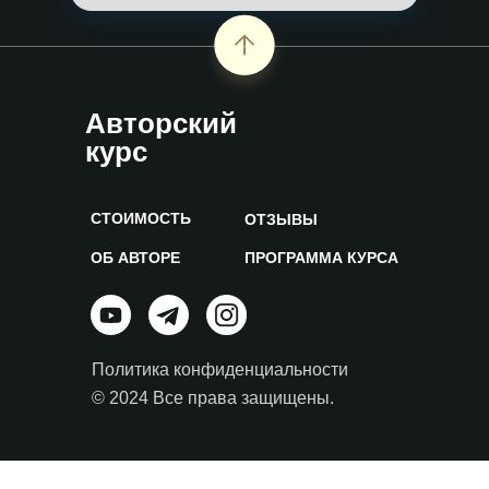
Авторский
курс
СТОИМОСТЬ
ОТЗЫВЫ
ОБ АВТОРЕ
ПРОГРАММА КУРСА
Политика конфиденциальности
© 2024 Все права защищены.