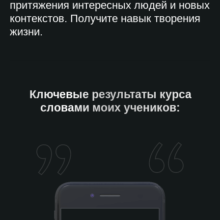
притяжения интересных людей и новых
контекстов. Получите навык творения
жизни.
Ключевые результаты курса
словами моих учеников: