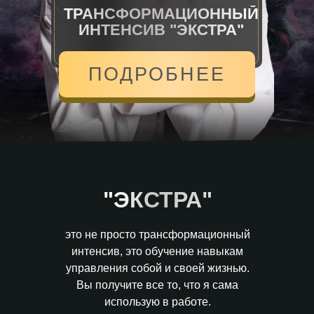
ТРАНСФОРМАЦИОННЫЙ
ИНТЕНСИВ "ЭКСТРА"
ПОДРОБНЕЕ
"ЭКСТРА"
это не просто трансформационный
интенсив, это обучение навыкам
управления собой и своей жизнью.
Вы получите все то, что я сама
использую в работе.