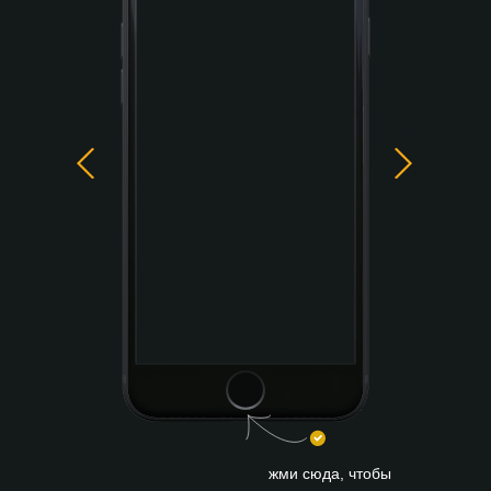
жми сюда, чтобы