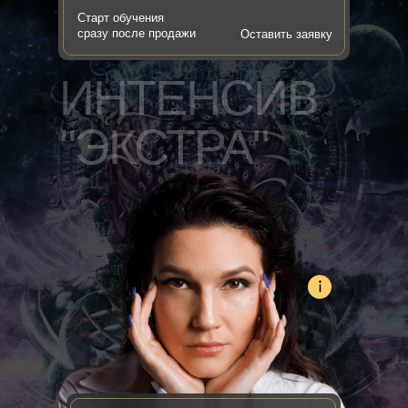
Старт обучения
сразу после продажи
Оставить заявку
ИНТЕНСИВ
"ЭКСТРА"