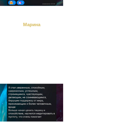
Марина