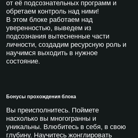
от её подсознательных программ и
обретаем контроль над ними!
В этом блоке работаем над
уверенностью, выведем из
подсознания вытесненные части
личности, создадим ресурсную роль и
научимся выходить в нужное
состояние.
Бонусы прохождения блока
Вы преисполнитесь. Поймете
насколько вы многогранны и
уникальны. Влюбитесь в себя, в свою
глубину. Научитесь жонглировать