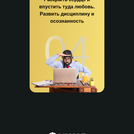
впустить туда любовь.
Развить дисциплину и
осознанность
04