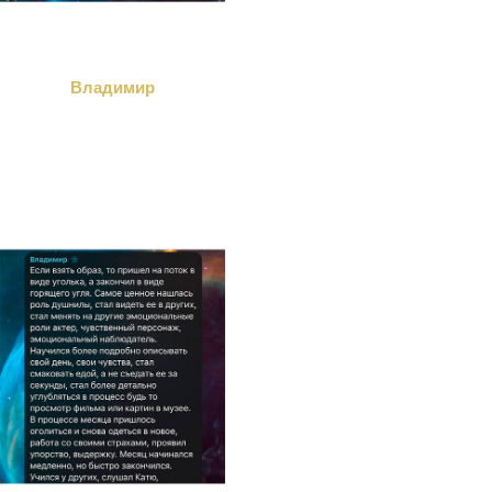
Владимир