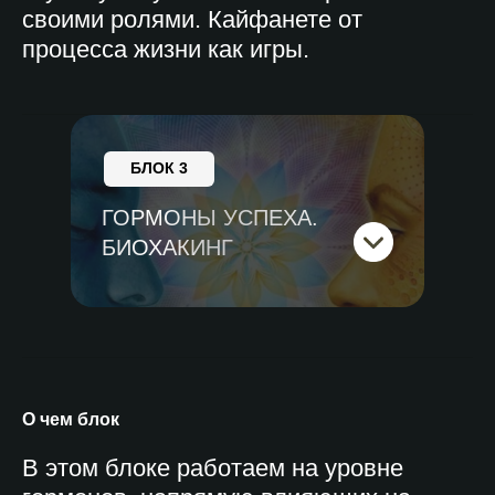
своими ролями. Кайфанете от
процесса жизни как игры.
БЛОК 3
ГОРМОНЫ УСПЕХА.
БИОХАКИНГ
О чем блок
В этом блоке работаем на уровне