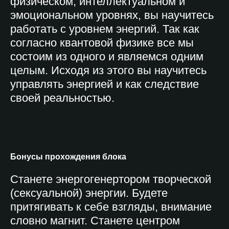
физическом, интеллектуальном и
эмоциональном уровнях, вы научитесь
работать с уровнем энергий. Так как
согласно квантовой физике все мы
состоим из одного и являемся одним
целым. Исходя из этого вы научитесь
управлять энергией и как следствие
своей реальностью.
Бонусы прохождения блока
Станете энергогенертором творческой
(сексуальной) энергии. Будете
притягивать к себе взгляды, внимание
словно магнит. Станете центром