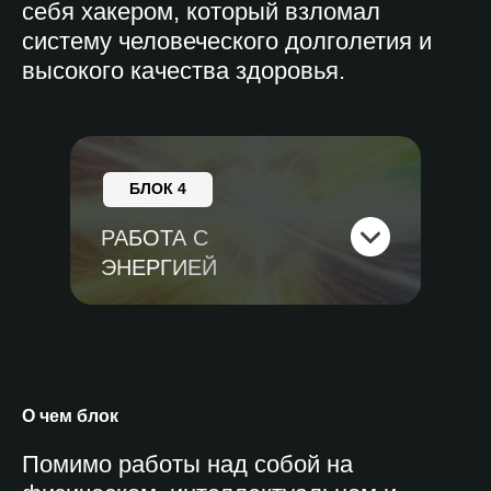
себя хакером, который взломал
систему человеческого долголетия и
высокого качества здоровья.
БЛОК 4
РАБОТА С
ЭНЕРГИЕЙ
О чем блок
Помимо работы над собой на