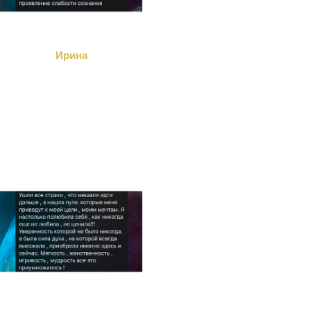
Ирина