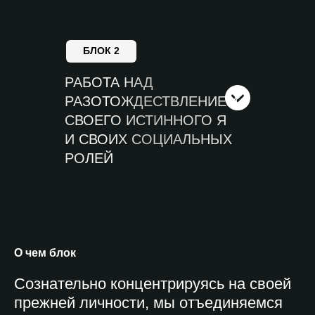
БЛОК 2
РАБОТА НАД
РАЗОТОЖДЕСТВЛЕНИЕМ
СВОЕГО ИСТИННОГО Я
И СВОИХ СОЦИАЛЬНЫХ
РОЛЕЙ
О чем блок
Сознательно концентрируясь на своей
прежней личности, мы отъединяемся