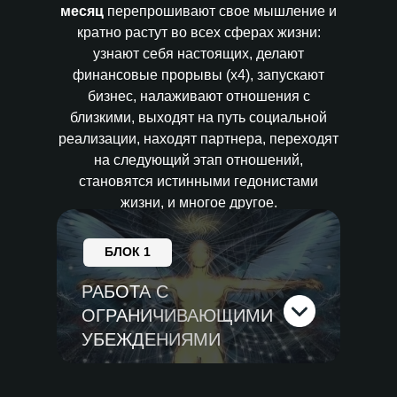
месяц
перепрошивают свое мышление и
кратно растут во всех сферах жизни:
узнают себя настоящих, делают
финансовые прорывы (х4), запускают
бизнес, налаживают отношения с
близкими, выходят на путь социальной
реализации, находят партнера, переходят
на следующий этап отношений,
становятся истинными гедонистами
жизни, и многое другое.
БЛОК 1
РАБОТА С
ОГРАНИЧИВАЮЩИМИ
УБЕЖДЕНИЯМИ