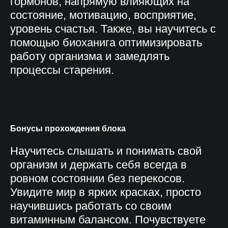
гормонов, напрямую влияющих на
состояние, мотивацию, восприятие,
уровень счастья. Также, вы научитесь с
помощью биоханига оптимизировать
работу организма и замедлять
процессы старения.
Бонусы прохождения блока
Научитесь слышать и понимать свой
организм и держать себя всегда в
ровном состоянии без перекосов.
Увидите мир в ярких красках, просто
научившись работать со своим
витаминным балансом. Почувствуете