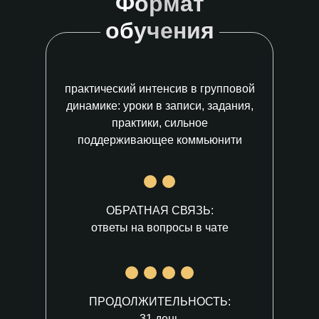
Формат
обучения
практический интенсив в групповой
динамике: уроки в записи, задания,
практики, сильное
поддерживающее коммьюнити
ОБРАТНАЯ СВЯЗЬ:
ответы на вопросы в чате
ПРОДОЛЖИТЕЛЬНОСТЬ:
31 день