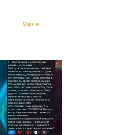
Марина