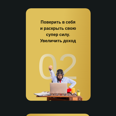
Поверить в себя
и раскрыть свою
супер силу.
Увеличить доход
02