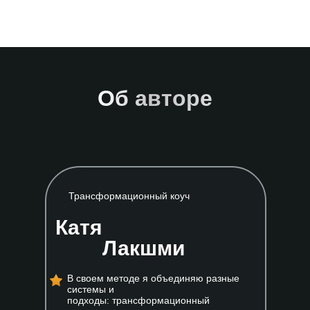
Об авторе
Трансформационный коуч
Катя
Лакшми
В своем методе я объединяю разные
системы и
подходы: трансформационный