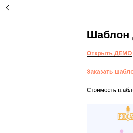
Шаблон 
Открыть ДЕМО
Заказать шабл
Стоимость шабло