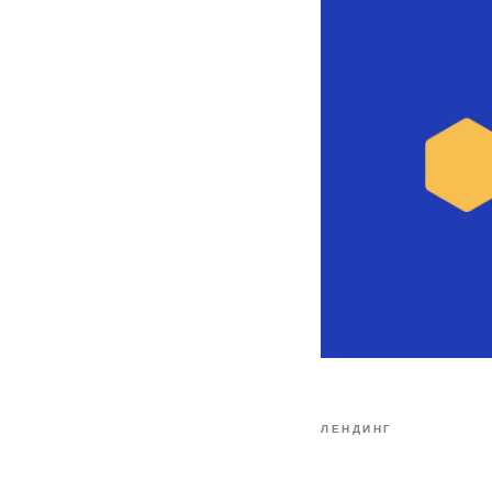
ЛЕНДИНГ