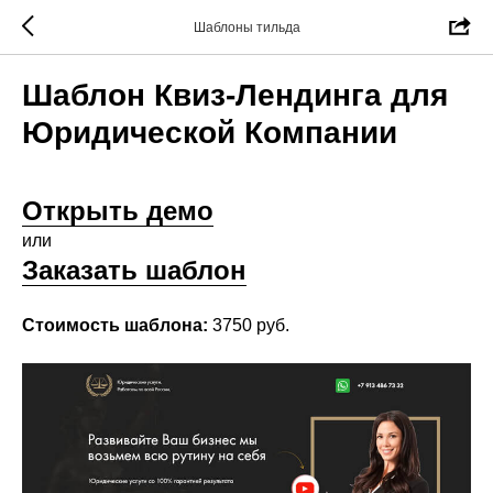
Шаблоны тильда
Шаблон Квиз-Лендинга для
Юридической Компании
Открыть демо
или
Заказать шаблон
Стоимость шаблона:
3750 руб.