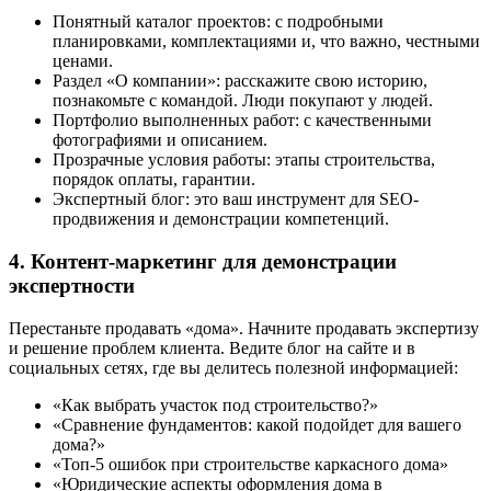
Понятный каталог проектов: с подробными
планировками, комплектациями и, что важно, честными
ценами.
Раздел «О компании»: расскажите свою историю,
познакомьте с командой. Люди покупают у людей.
Портфолио выполненных работ: с качественными
фотографиями и описанием.
Прозрачные условия работы: этапы строительства,
порядок оплаты, гарантии.
Экспертный блог: это ваш инструмент для SEO-
продвижения и демонстрации компетенций.
4. Контент-маркетинг для демонстрации
экспертности
Перестаньте продавать «дома». Начните продавать экспертизу
и решение проблем клиента. Ведите блог на сайте и в
социальных сетях, где вы делитесь полезной информацией:
«Как выбрать участок под строительство?»
«Сравнение фундаментов: какой подойдет для вашего
дома?»
«Топ-5 ошибок при строительстве каркасного дома»
«Юридические аспекты оформления дома в