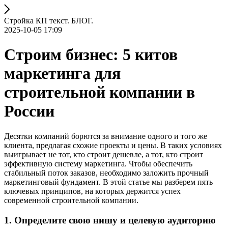
Стройка КП текст. БЛОГ.
2025-10-05 17:09
Строим бизнес: 5 китов
маркетинга для
строительной компании в
России
Десятки компаний борются за внимание одного и того же
клиента, предлагая схожие проекты и цены. В таких условиях
выигрывает не тот, кто строит дешевле, а тот, кто строит
эффективную систему маркетинга. Чтобы обеспечить
стабильный поток заказов, необходимо заложить прочный
маркетинговый фундамент. В этой статье мы разберем пять
ключевых принципов, на которых держится успех
современной строительной компании.
1. Определите свою нишу и целевую аудиторию