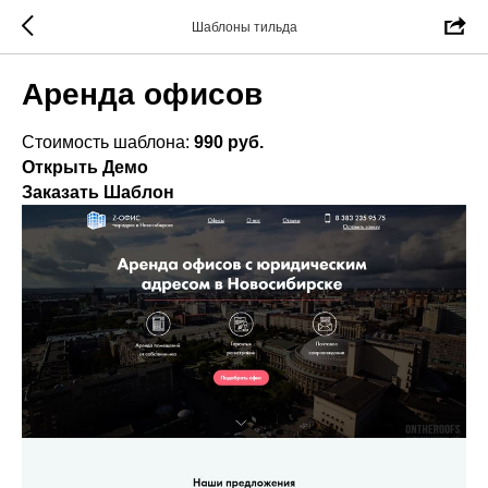
Шаблоны тильда
Аренда офисов
Стоимость шаблона:
990 руб.
Открыть Демо
Заказать Шаблон