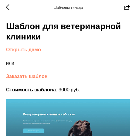
Шаблоны тильда
Шаблон для ветеринарной
клиники
Открыть демо
или
Заказать шаблон
Стоимость шаблона:
3000 руб.