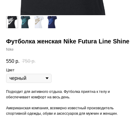
Футболка женская Nike Futura Line Shine
Nike
550
р.
750
р.
Цвет
Подходит для активного отдыха. Футболка приятна к телу и
обеспечивает комфорт на весь день.
Американская компания, всемирно известный производитель
спортивной одежды, обуви и аксессуаров для мужчин и женщин.