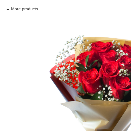
More products