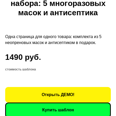
набора: 5 многоразовых
масок и антисептика
Одна страница для одного товара: комплекта из 5
неопреновых масок и антисептиком в подарок.
1490 руб.
стоимость шаблона
Открыть ДЕМО!
Купить шаблон