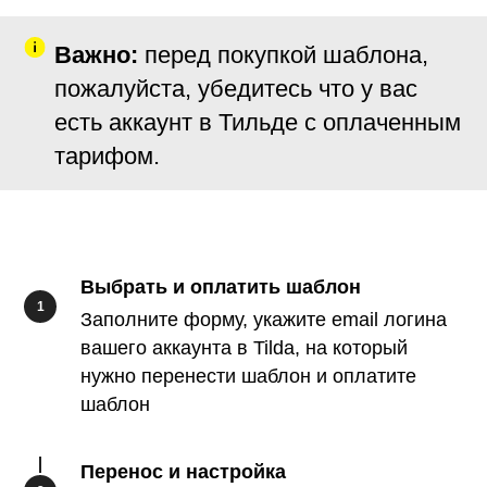
Важно:
перед покупкой шаблона,
пожалуйста, убедитесь что у вас
есть аккаунт в Тильде с оплаченным
тарифом.
Выбрать и оплатить шаблон
Заполните форму, укажите email логина
вашего аккаунта в Tilda, на который
нужно перенести шаблон и оплатите
шаблон
Перенос и настройка