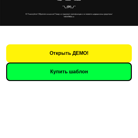
Открыть ДЕМО!
Купить шаблон