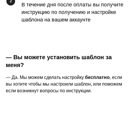
В течение дня после оплаты вы получите
инструкцию по получению и настройке
шаблона на вашем аккаунте
— Вы можете установить шаблон за
меня?
— Да. Мы можем сделать настройку
бесплатно
, если
вы хотите чтобы мы настроили шаблон, или поможем
если возникнут вопросы по инструкции.