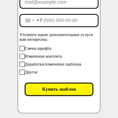
mail@example.com
+7
Уточните какие дополнительные услуги
вам интересны:
Смена шрифта
Изменение контента
Доработки/изменение шаблона
Другое
Купить шаблон