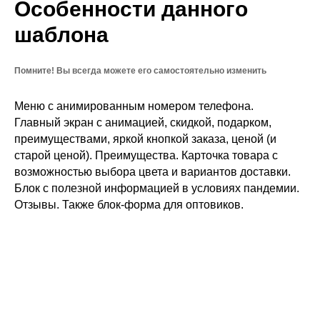
Особенности данного
шаблона
Помните! Вы всегда можете его самостоятельно изменить
Меню с анимированным номером телефона.
Главный экран с анимацией, скидкой, подарком,
преимуществами, яркой кнопкой заказа, ценой (и
старой ценой). Преимущества. Карточка товара с
возможностью выбора цвета и вариантов доставки.
Блок с полезной информацией в условиях пандемии.
Отзывы. Также блок-форма для оптовиков.